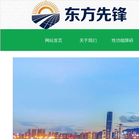
网站首页
关于我们
性功能障碍