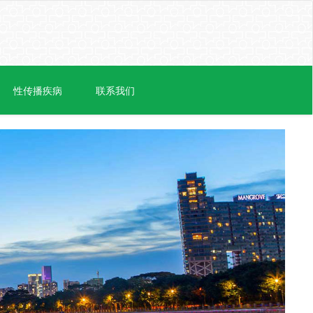
性传播疾病
联系我们