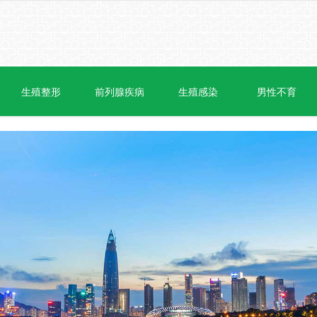
生殖整形
前列腺疾病
生殖感染
男性不育