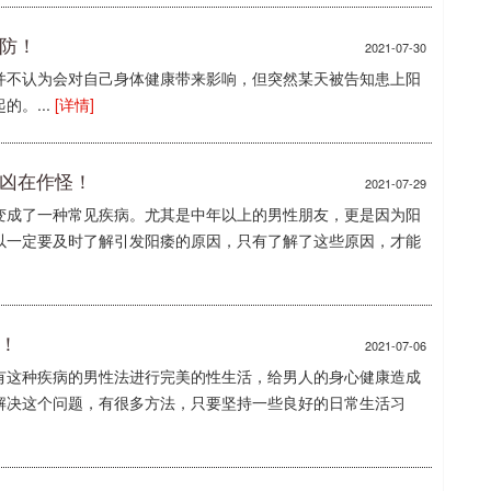
防！
2021-07-30
并不认为会对自己身体健康带来影响，但突然某天被告知患上阳
。...
[详情]
元凶在作怪！
2021-07-29
变成了一种常见疾病。尤其是中年以上的男性朋友，更是因为阳
以一定要及时了解引发阳痿的原因，只有了解了这些原因，才能
！
2021-07-06
有这种疾病的男性法进行完美的性生活，给男人的身心健康造成
解决这个问题，有很多方法，只要坚持一些良好的日常生活习