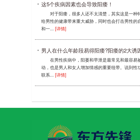
这5个疾病因素也会导致阳痿！
对于阳痿，很多人还不太清楚，其实这是一种
给男性的健康带来重大威胁，同时也会打击男性的
和一...
[详情]
男人在什么年龄段易得阳痿?阳痿的2大诱
在男性疾病中，阳萎和早泄是最常见和最容易
动，也是男人和女人增加情感的重要纽带。说到性
联系...
[详情]