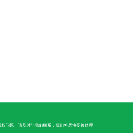
版权问题，请及时与我们联系，我们将尽快妥善处理！