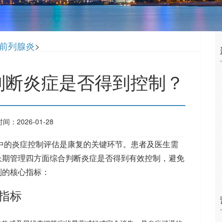
前列腺炎
>
判断炎症是否得到控制？
间：2026-01-28
中的炎症控制评估是康复的关键环节。患者及医生需
长期管理四方面综合判断炎症是否得到有效控制，避免
制的核心指标：
指标