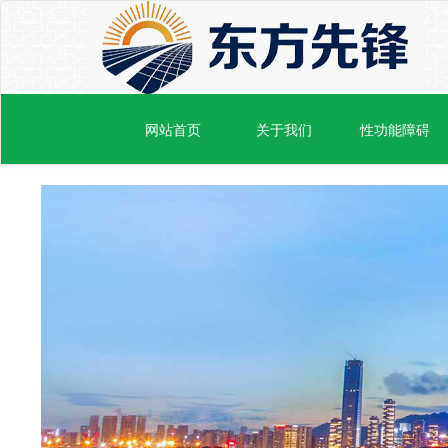
网站首页
关于我们
性功能障碍