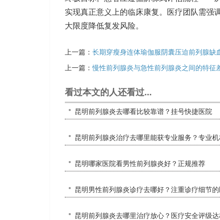
实现真正意义上的临床康复。医疗团队需强
大限度降低复发风险。
上一篇：
长期穿瘦身连体瑜伽服阴囊压迫前列腺缺
上一篇：
慢性前列腺炎与急性前列腺炎之间的特征
看过本文的人还看过...
昆明前列腺炎去哪看比较靠谱？挂号快捷医院
昆明前列腺炎治疗去哪里能获专业服务？专业机
昆明哪家医院看男性前列腺炎好？正规推荐
昆明男性前列腺炎诊疗去哪好？注重诊疗细节的
昆明前列腺炎去哪里治疗放心？医疗安全评级达