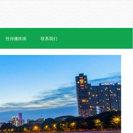
性传播疾病
联系我们