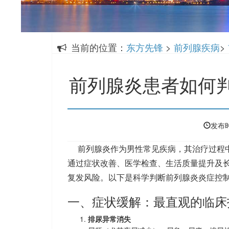
当前的位置：
东方先锋
>
前列腺疾病
>
前列腺炎患者如何
发布时
前列腺炎作为男性常见疾病，其治疗过程
通过症状改善、医学检查、生活质量提升及
复发风险。以下是科学判断前列腺炎炎症控
一、症状缓解：最直观的临床
排尿异常消失