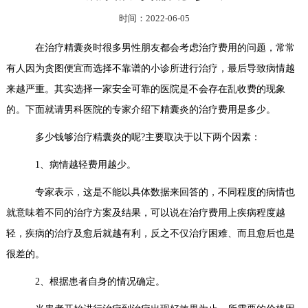
时间：2022-06-05
在治疗精囊炎时很多男性朋友都会考虑治疗费用的问题，常常
有人因为贪图便宜而选择不靠谱的小诊所进行治疗，最后导致病情越
来越严重。其实选择一家安全可靠的医院是不会存在乱收费的现象
的。下面就请男科医院的专家介绍下精囊炎的治疗费用是多少。
多少钱够治疗精囊炎的呢?主要取决于以下两个因素：
1、病情越轻费用越少。
专家表示，这是不能以具体数据来回答的，不同程度的病情也
就意味着不同的治疗方案及结果，可以说在治疗费用上疾病程度越
轻，疾病的治疗及愈后就越有利，反之不仅治疗困难、而且愈后也是
很差的。
2、根据患者自身的情况确定。