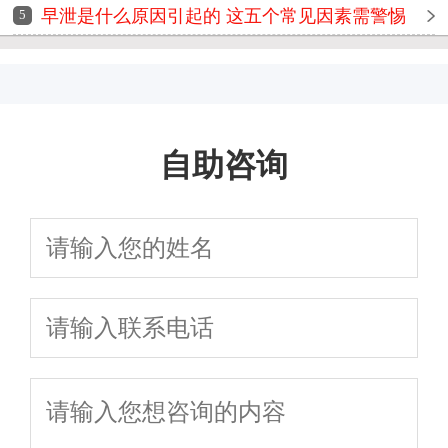
早泄是什么原因引起的 这五个常见因素需警惕
5
自助咨询