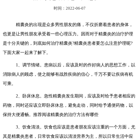
时间：2022-06-07
精囊炎的出现是众多男性朋友的痛，不仅折磨着患者的身体，
也更是让男性朋友承受着一些心理压力。因而对于精囊炎的治疗护理
是十分关键的，到底如何治疗精囊炎?精囊炎患者要怎么注意护理呢?
下面大家一起来了解下。
1、调节情绪。患病以后，应该及时的作好病人的思想工作，以
消除病人的顾虑，使之能够有战胜疾病的信心，千万不要让疾病有机
可乘。
2、卧床休息。急性精囊炎发生期间，应该及时给予患者相应的
药物，同时还应该立即卧床休息，避免走动，同时给予通便药物，以
保持大便通畅。推荐阅读精囊炎的治疗方法有哪些
3、饮食清淡。饮食也应该是患者朋友应该注重的一个方面，尤
其是精囊炎患者，日常饮食应该以清淡营养为主，所以日常生活中应