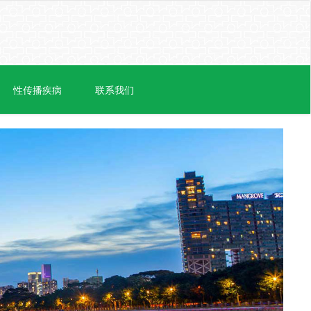
性传播疾病
联系我们