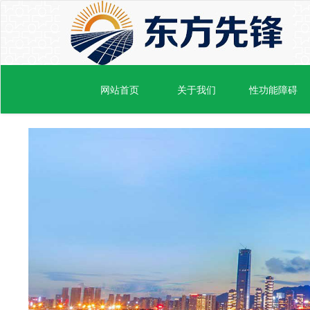
网站首页
关于我们
性功能障碍