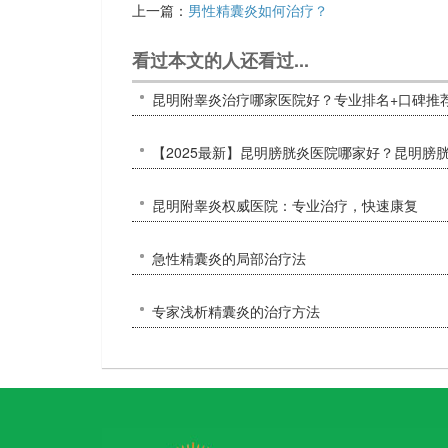
上一篇：
男性精囊炎如何治疗？
看过本文的人还看过...
昆明附睾炎治疗哪家医院好？专业排名+口碑推
【2025最新】昆明膀胱炎医院哪家好？昆明膀
昆明附睾炎权威医院：专业治疗，快速康复
急性精囊炎的局部治疗法
专家浅析精囊炎的治疗方法